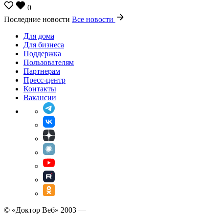
0
Последние новости
Все новости
Для дома
Для бизнеса
Поддержка
Пользователям
Партнерам
Пресс-центр
Контакты
Вакансии
© «Доктор Веб» 2003 —