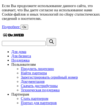
Если Вы продолжите использование данного сайта, это
означает, что Вы даете согласие на использование нами
Cookie-файлов и иных технологий по сбору статистических
сведений о посетителях.
Подробнее
Ок
Для дома
Для бизнеса
Поддержка
Пользователям
Продлить лицензию
Найти партнера
Зарегистрировать серийный номер
Документация
Скачать дистрибутивы
Техническая поддержка
Партнерам
Стать партнером
Портал для партнеров