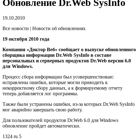
Обновление Dr.Web SysInfo
19.10.2010
Все новости | Новости об обновлениях
19 октября 2010 года
Компания «Доктор Веб» сообщает о выпуске обновленного
сборщика информации Dr.Web SysInfo в составе
персональных и серверных продуктов Dr.Web версии 6.0
для Windows.
Процесс сбора информации был усовершенствован:
исправлены ошибки, которые могли приводить к
некорректному сбору данных, а к формируемому отчету
теперь добавляется лог программы.
Также были устранены ошибки, из-за которых Dr.Web SysInfo
мог аварийно завершать свою работу.
Для пользователей продуктов Dr.Web 6.0 для Windows
обновление пройдет автоматически.
1324
ru
5