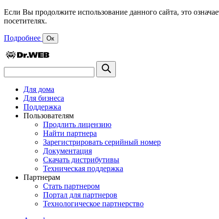
Если Вы продолжите использование данного сайта, это означае
посетителях.
Подробнее
Ок
Для дома
Для бизнеса
Поддержка
Пользователям
Продлить лицензию
Найти партнера
Зарегистрировать серийный номер
Документация
Скачать дистрибутивы
Техническая поддержка
Партнерам
Стать партнером
Портал для партнеров
Технологическое партнерство