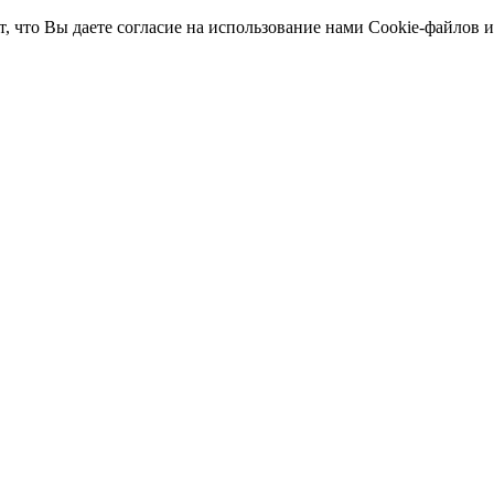
т, что Вы даете согласие на использование нами Cookie-файлов 