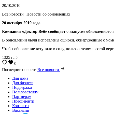
20.10.2010
Все новости | Новости об обновлениях
20 октября 2010 года
Компания «Доктор Веб» сообщает о выпуске обновленного пр
В обновлении были исправлены ошибки, обнаруженные с моме
Чтобы обновление вступило в силу, пользователям шестой вер
1325
ru
5
0
Последние новости
Все новости
Для дома
Для бизнеса
Поддержка
Пользователям
Партнерам
Пресс-центр
Контакты
Вакансии