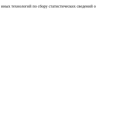
и иных технологий по сбору статистических сведений о