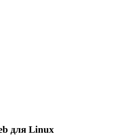
b для Linux