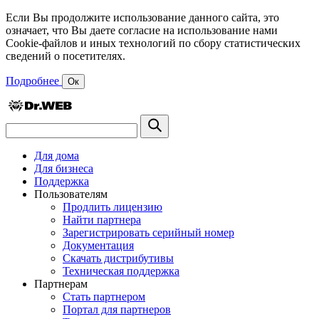
Если Вы продолжите использование данного сайта, это
означает, что Вы даете согласие на использование нами
Cookie-файлов и иных технологий по сбору статистических
сведений о посетителях.
Подробнее
Ок
Для дома
Для бизнеса
Поддержка
Пользователям
Продлить лицензию
Найти партнера
Зарегистрировать серийный номер
Документация
Скачать дистрибутивы
Техническая поддержка
Партнерам
Стать партнером
Портал для партнеров