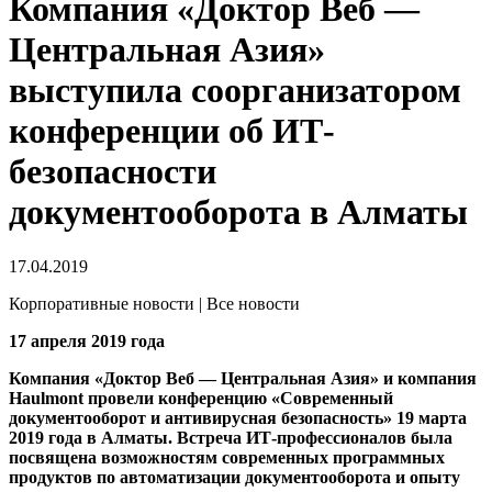
Компания «Доктор Веб —
Центральная Азия»
выступила соорганизатором
конференции об ИТ-
безопасности
документооборота в Алматы
17.04.2019
Корпоративные новости | Все новости
17 апреля 2019 года
Компания «Доктор Веб — Центральная Азия» и компания
Haulmont провели конференцию «Современный
документооборот и антивирусная безопасность» 19 марта
2019 года в Алматы. Встреча ИТ-профессионалов была
посвящена возможностям современных программных
продуктов по автоматизации документооборота и опыту