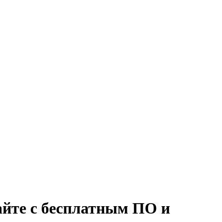
йте с бесплатным ПО и