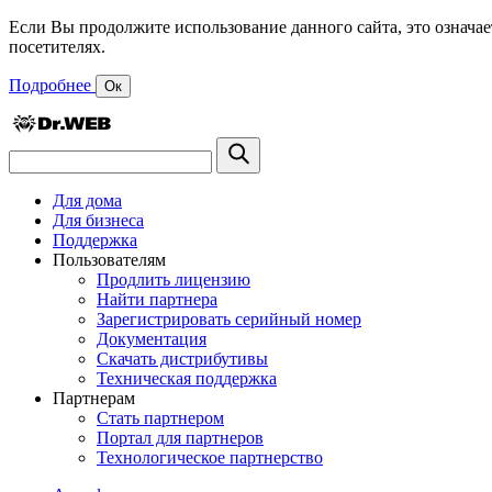
Если Вы продолжите использование данного сайта, это означае
посетителях.
Подробнее
Ок
Для дома
Для бизнеса
Поддержка
Пользователям
Продлить лицензию
Найти партнера
Зарегистрировать серийный номер
Документация
Скачать дистрибутивы
Техническая поддержка
Партнерам
Стать партнером
Портал для партнеров
Технологическое партнерство