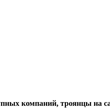
пных компаний, троянцы на са