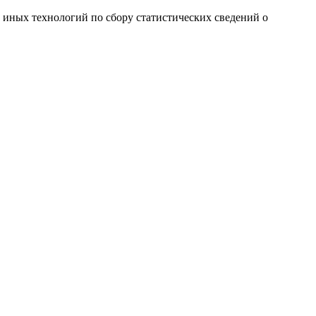
и иных технологий по сбору статистических сведений о