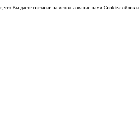
т, что Вы даете согласие на использование нами Cookie-файлов 