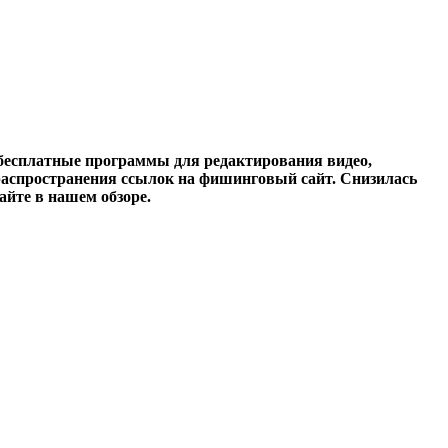
 бесплатные программы для редактирования видео,
распространения ссылок на фишинговый сайт. Снизилась
айте в нашем обзоре.