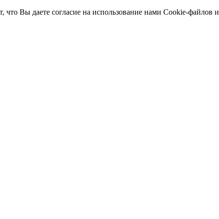
т, что Вы даете согласие на использование нами Cookie-файлов 