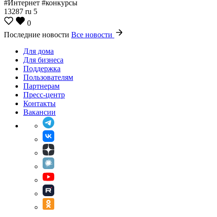
#Интернет #конкурсы
13287
ru
5
0
Последние новости
Все новости
Для дома
Для бизнеса
Поддержка
Пользователям
Партнерам
Пресс-центр
Контакты
Вакансии