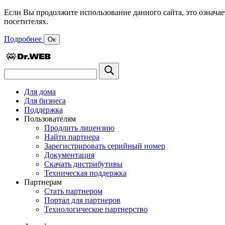
Если Вы продолжите использование данного сайта, это означае
посетителях.
Подробнее
Ок
Для дома
Для бизнеса
Поддержка
Пользователям
Продлить лицензию
Найти партнера
Зарегистрировать серийный номер
Документация
Скачать дистрибутивы
Техническая поддержка
Партнерам
Стать партнером
Портал для партнеров
Технологическое партнерство