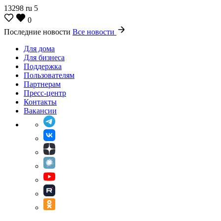
13298
ru
5
0
Последние новости
Все новости
Для дома
Для бизнеса
Поддержка
Пользователям
Партнерам
Пресс-центр
Контакты
Вакансии