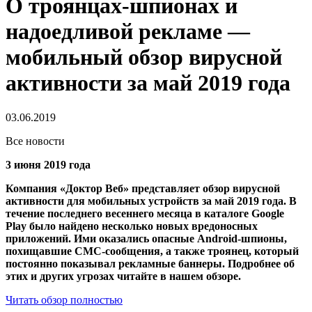
О троянцах-шпионах и
надоедливой рекламе —
мобильный обзор вирусной
активности за май 2019 года
03.06.2019
Все новости
3 июня 2019 года
Компания «Доктор Веб» представляет обзор вирусной
активности для мобильных устройств за май 2019 года. В
течение последнего весеннего месяца в каталоге Google
Play было найдено несколько новых вредоносных
приложений. Ими оказались опасные Android-шпионы,
похищавшие СМС-сообщения, а также троянец, который
постоянно показывал рекламные баннеры. Подробнее об
этих и других угрозах читайте в нашем обзоре.
Читать обзор полностью