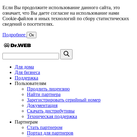
Если Вы продолжите использование данного сайта, это
означает, что Вы даете согласие на использование нами
Cookie-файлов и иных технологий по сбору статистических
сведений о посетителях.
Подробнее
Ок
Для дома
Для бизнеса
Поддержка
Пользователям
Продлить лицензию
Найти партнера
Зарегистрировать серийный номер
Документация
Скачать дистрибутивы
Техническая поддержка
Партнерам
Стать партнером
Портал для партнеров