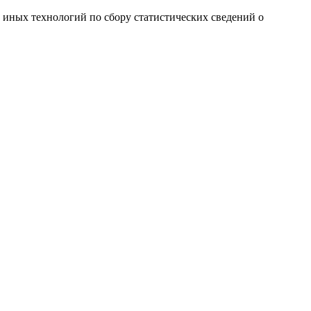
и иных технологий по сбору статистических сведений о