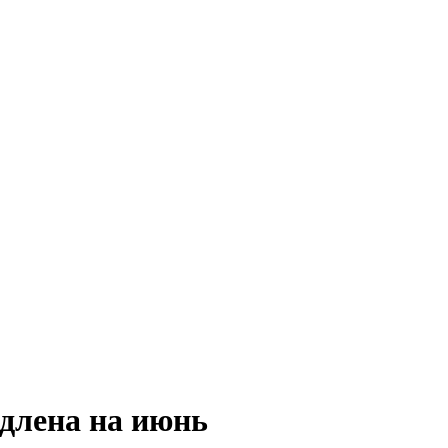
одлена на июнь