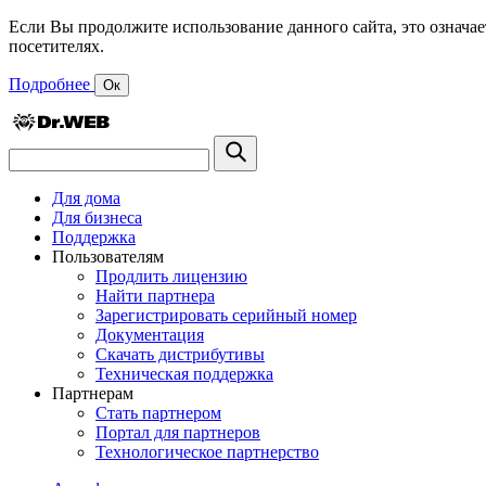
Если Вы продолжите использование данного сайта, это означае
посетителях.
Подробнее
Ок
Для дома
Для бизнеса
Поддержка
Пользователям
Продлить лицензию
Найти партнера
Зарегистрировать серийный номер
Документация
Скачать дистрибутивы
Техническая поддержка
Партнерам
Стать партнером
Портал для партнеров
Технологическое партнерство