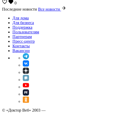
0
Последние новости
Все новости
Для дома
Для бизнеса
Поддержка
Пользователям
Партнерам
Пресс-центр
Контакты
Вакансии
© «Доктор Веб» 2003 —