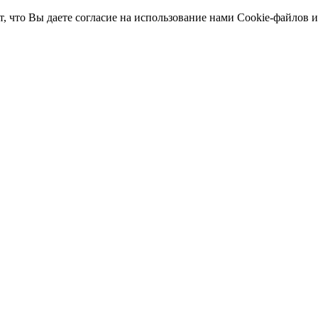
т, что Вы даете согласие на использование нами Cookie-файлов 