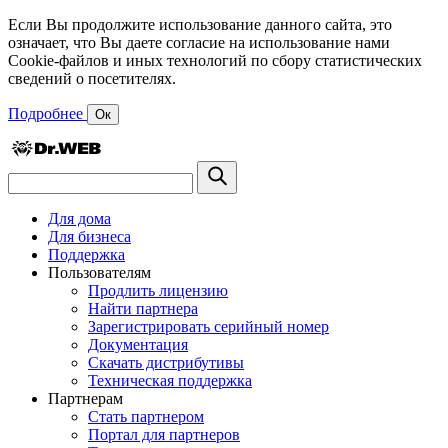
Если Вы продолжите использование данного сайта, это
означает, что Вы даете согласие на использование нами
Cookie-файлов и иных технологий по сбору статистических
сведений о посетителях.
Подробнее
Ок
Для дома
Для бизнеса
Поддержка
Пользователям
Продлить лицензию
Найти партнера
Зарегистрировать серийный номер
Документация
Скачать дистрибутивы
Техническая поддержка
Партнерам
Стать партнером
Портал для партнеров