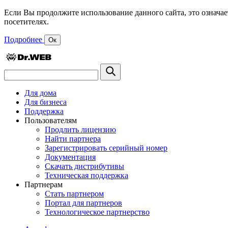
Если Вы продолжите использование данного сайта, это означае
посетителях.
Подробнее
Ок
Для дома
Для бизнеса
Поддержка
Пользователям
Продлить лицензию
Найти партнера
Зарегистрировать серийный номер
Документация
Скачать дистрибутивы
Техническая поддержка
Партнерам
Стать партнером
Портал для партнеров
Технологическое партнерство