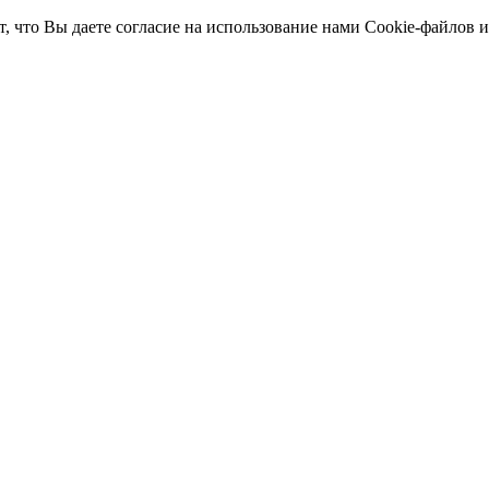
т, что Вы даете согласие на использование нами Cookie-файлов 