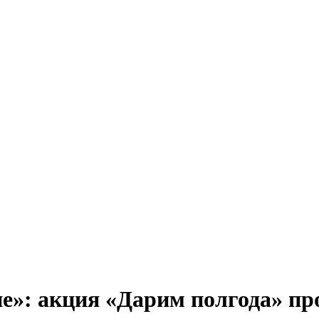
не»: акция «Дарим полгода» пр