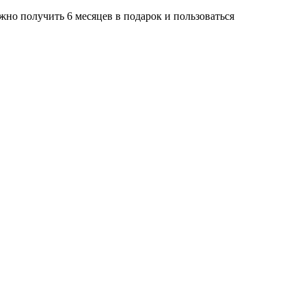
жно получить 6 месяцев в подарок и пользоваться