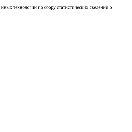
и иных технологий по сбору статистических сведений о