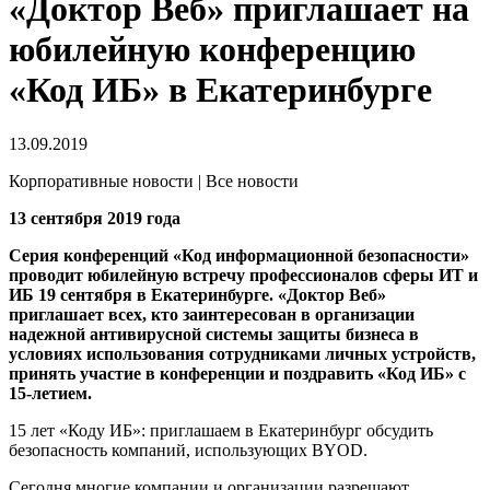
«Доктор Веб» приглашает на
юбилейную конференцию
«Код ИБ» в Екатеринбурге
13.09.2019
Корпоративные новости | Все новости
13 сентября 2019 года
Серия конференций «Код информационной безопасности»
проводит юбилейную встречу профессионалов сферы ИТ и
ИБ 19 сентября в Екатеринбурге. «Доктор Веб»
приглашает всех, кто заинтересован в организации
надежной антивирусной системы защиты бизнеса в
условиях использования сотрудниками личных устройств,
принять участие в конференции и поздравить «Код ИБ» с
15-летием.
15 лет «Коду ИБ»: приглашаем в Екатеринбург обсудить
безопасность компаний, использующих BYOD.
Сегодня многие компании и организации разрешают