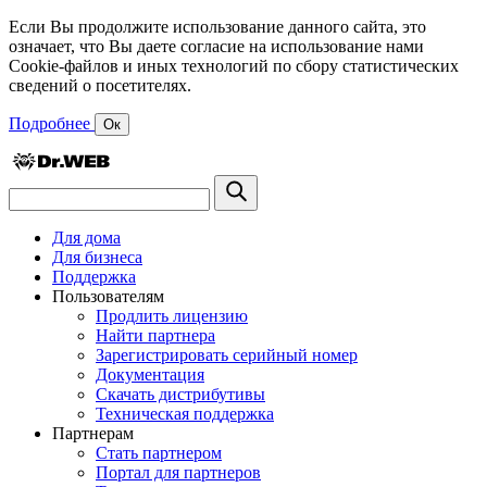
Если Вы продолжите использование данного сайта, это
означает, что Вы даете согласие на использование нами
Cookie-файлов и иных технологий по сбору статистических
сведений о посетителях.
Подробнее
Ок
Для дома
Для бизнеса
Поддержка
Пользователям
Продлить лицензию
Найти партнера
Зарегистрировать серийный номер
Документация
Скачать дистрибутивы
Техническая поддержка
Партнерам
Стать партнером
Портал для партнеров