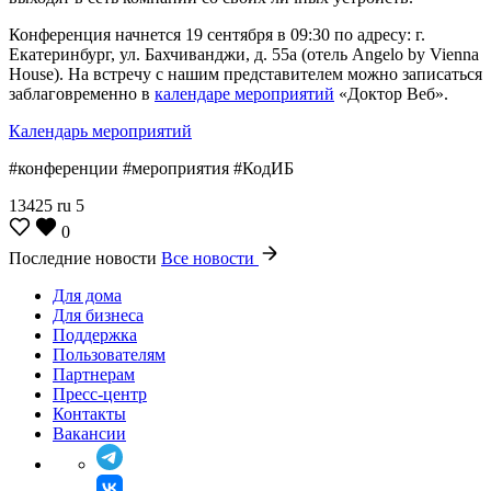
Конференция начнется 19 сентября в 09:30 по адресу: г.
Екатеринбург, ул. Бахчиванджи, д. 55а (отель Angelo by Vienna
House). На встречу с нашим представителем можно записаться
заблаговременно в
календаре мероприятий
«Доктор Веб».
Календарь мероприятий
#конференции #мероприятия #КодИБ
13425
ru
5
0
Последние новости
Все новости
Для дома
Для бизнеса
Поддержка
Пользователям
Партнерам
Пресс-центр
Контакты
Вакансии