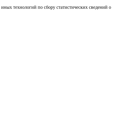
и иных технологий по сбору статистических сведений о