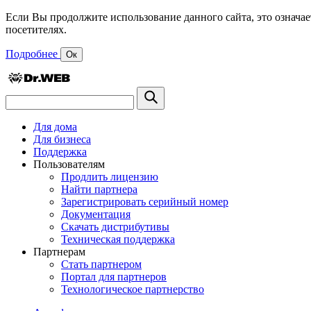
Если Вы продолжите использование данного сайта, это означае
посетителях.
Подробнее
Ок
Для дома
Для бизнеса
Поддержка
Пользователям
Продлить лицензию
Найти партнера
Зарегистрировать серийный номер
Документация
Скачать дистрибутивы
Техническая поддержка
Партнерам
Стать партнером
Портал для партнеров
Технологическое партнерство