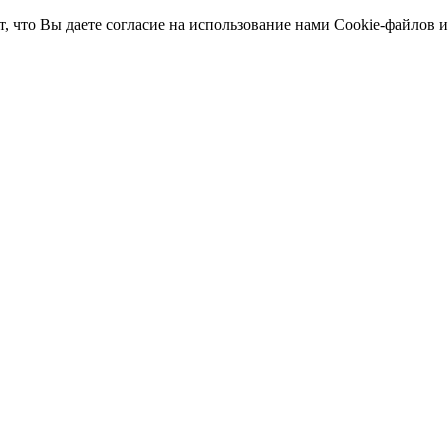
т, что Вы даете согласие на использование нами Cookie-файлов 