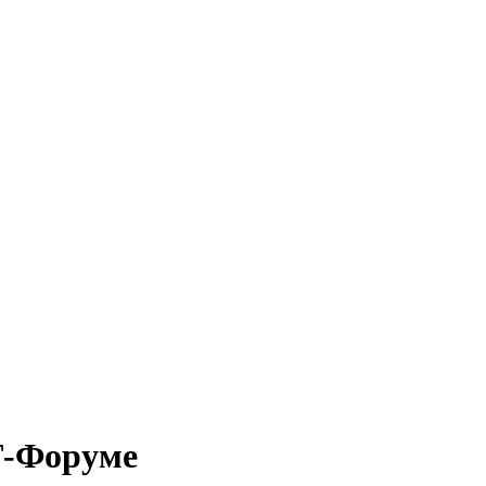
Т-Форуме