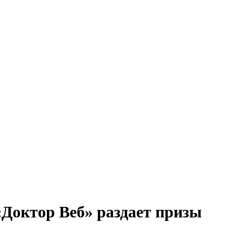
«Доктор Веб» раздает призы