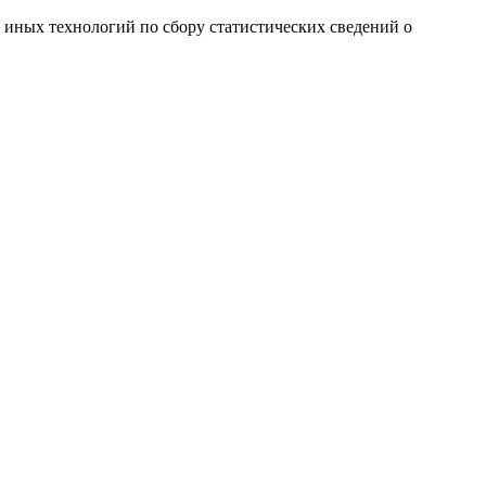
и иных технологий по сбору статистических сведений о