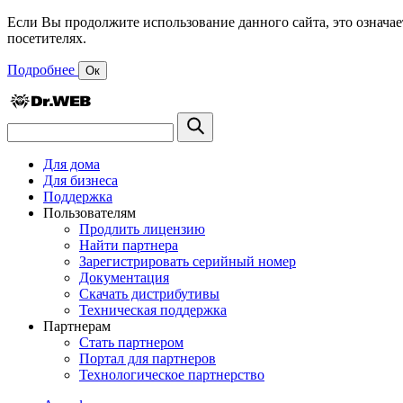
Если Вы продолжите использование данного сайта, это означае
посетителях.
Подробнее
Ок
Для дома
Для бизнеса
Поддержка
Пользователям
Продлить лицензию
Найти партнера
Зарегистрировать серийный номер
Документация
Скачать дистрибутивы
Техническая поддержка
Партнерам
Стать партнером
Портал для партнеров
Технологическое партнерство