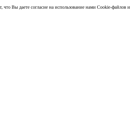
т, что Вы даете согласие на использование нами Cookie-файлов 