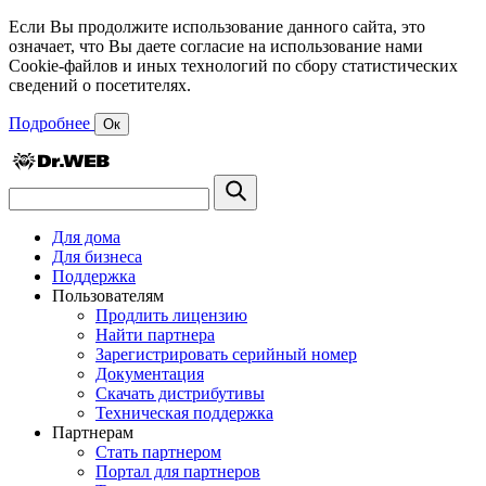
Если Вы продолжите использование данного сайта, это
означает, что Вы даете согласие на использование нами
Cookie-файлов и иных технологий по сбору статистических
сведений о посетителях.
Подробнее
Ок
Для дома
Для бизнеса
Поддержка
Пользователям
Продлить лицензию
Найти партнера
Зарегистрировать серийный номер
Документация
Скачать дистрибутивы
Техническая поддержка
Партнерам
Стать партнером
Портал для партнеров