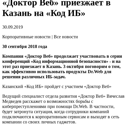
«Доктор Веб» приезжает в
Казань на «Код ИБ»
30.09.2019
Корпоративные новости | Все новости
30 сентября 2018 года
Компания «Доктор Веб» продолжает участвовать в серии
конференций «Код информационной безопасности» - и на
этот раз приезжает в Казань. 3 октября поговорим о том,
как эффективно использовать продукты Dr.Web для
решения различных ИБ-задач.
Казанский «Код ИБ» пройдет с участием «Доктор Веб»
Ведущий специалист отдела развития «Доктор Веб» Вячеслав
Медведев расскажет о возможностях борьбы с
киберпреступлениями при помощи Dr.Web. В частности,
будет затронута ситуация, когда сотрудники компаний
подключаются к корпоративным сервисам и выходят в сеть
компании со своих личных гаджетов.