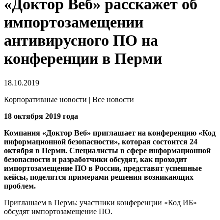
«Доктор Веб» расскажет об
импортозамещении
антивирусного ПО на
конференции в Перми
18.10.2019
Корпоративные новости | Все новости
18 октября 2019 года
Компания «Доктор Веб» приглашает на конференцию «Код
информационной безопасности», которая состоится 24
октября в Перми. Специалисты в сфере информационной
безопасности и разработчики обсудят, как проходит
импортозамещение ПО в России, представят успешные
кейсы, поделятся примерами решения возникающих
проблем.
Приглашаем в Пермь: участники конференции «Код ИБ»
обсудят импортозамещение ПО.