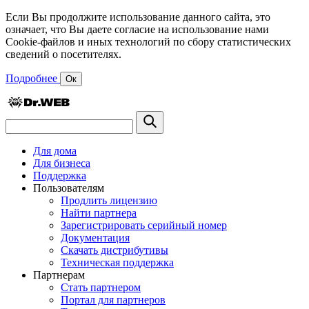
Если Вы продолжите использование данного сайта, это
означает, что Вы даете согласие на использование нами
Cookie-файлов и иных технологий по сбору статистических
сведений о посетителях.
Подробнее
Ок
Для дома
Для бизнеса
Поддержка
Пользователям
Продлить лицензию
Найти партнера
Зарегистрировать серийный номер
Документация
Скачать дистрибутивы
Техническая поддержка
Партнерам
Стать партнером
Портал для партнеров