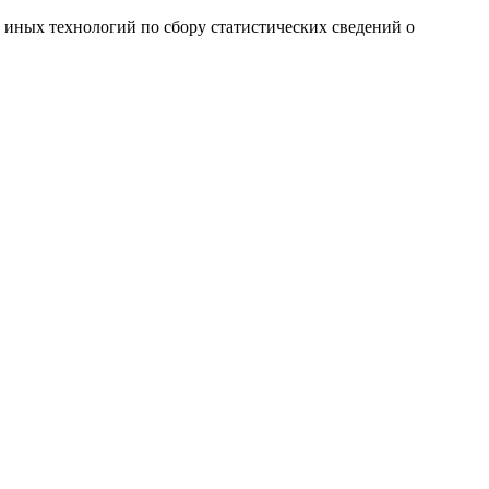
и иных технологий по сбору статистических сведений о