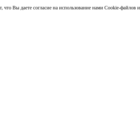
т, что Вы даете согласие на использование нами Cookie-файлов 