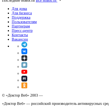
Последние новости
Все новости
Для дома
Для бизнеса
Поддержка
Пользователям
Партнерам
Пресс-центр
Контакты
Вакансии
© «Доктор Веб» 2003 —
«Доктор Веб» — российский производитель антивирусных сре