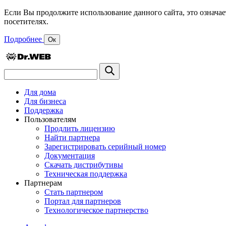
Если Вы продолжите использование данного сайта, это означае
посетителях.
Подробнее
Ок
Для дома
Для бизнеса
Поддержка
Пользователям
Продлить лицензию
Найти партнера
Зарегистрировать серийный номер
Документация
Скачать дистрибутивы
Техническая поддержка
Партнерам
Стать партнером
Портал для партнеров
Технологическое партнерство