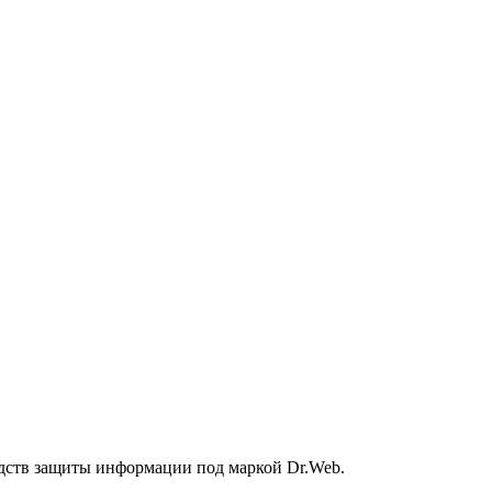
дств защиты информации под маркой Dr.Web.