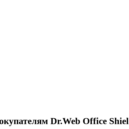
купателям Dr.Web Office Shie