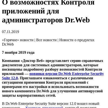
О возможностях Контроля
приложений для
администраторов Dr.Web
07.11.2019
«Горячие» новости | Все новости | Новости о продуктах
Dr.Web
7 ноября 2019 года
Компания «Доктор Веб» представляет серию справочных
документов для системных администраторов, которые
посвящены подробному разбору возможностей Контроля
приложений —
новинки версии Dr.Web Enterprise Security
Suite 12.0
. Приглашаем ознакомиться с различными
ситуациями применения Контроля приложений с
примерами его настройки и использовать возможности
нового компонента Dr.Web для улучшения антивирусной
защиты корпоративных сетей.
В Dr.Web Enterprise Security Suite версии 12.0 вошел новый
компонент —
Контроль приложений
, который позволяет