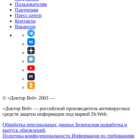
Пользователям
Партнерам
Пресс-центр
Контакты
Вакансии
© «Доктор Веб» 2003 —
«Доктор Веб» — российский производитель антивирусных
средств защиты информации под маркой Dr.Web.
Обработка персональных данных
Безопасная разработка и
выпуск обновлений
Политика конфиденциальности
Информация по требованиям