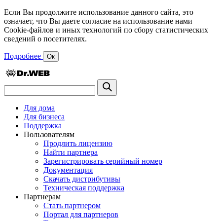
Если Вы продолжите использование данного сайта, это
означает, что Вы даете согласие на использование нами
Cookie-файлов и иных технологий по сбору статистических
сведений о посетителях.
Подробнее
Ок
Для дома
Для бизнеса
Поддержка
Пользователям
Продлить лицензию
Найти партнера
Зарегистрировать серийный номер
Документация
Скачать дистрибутивы
Техническая поддержка
Партнерам
Стать партнером
Портал для партнеров