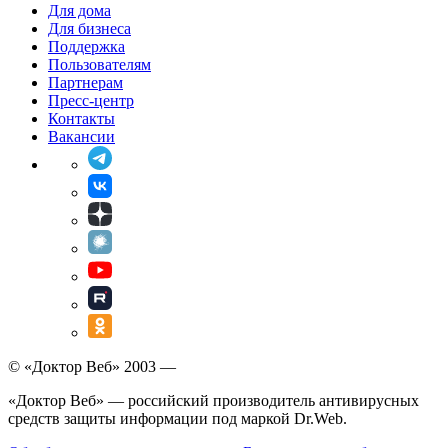
Для дома
Для бизнеса
Поддержка
Пользователям
Партнерам
Пресс-центр
Контакты
Вакансии
© «Доктор Веб» 2003 —
«Доктор Веб» — российский производитель антивирусных
средств защиты информации под маркой Dr.Web.