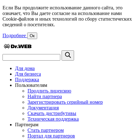
Если Вы продолжите использование данного сайта, это
означает, что Вы даете согласие на использование нами
Cookie-файлов и иных технологий по сбору статистических
сведений о посетителях.
Подробнее
Ок
Для дома
Для бизнеса
Поддержка
Пользователям
Продлить лицензию
Найти партнера
Зарегистрировать серийный номер
Документация
Скачать дистрибутивы
Техническая поддержка
Партнерам
Стать партнером
Портал для партнеров