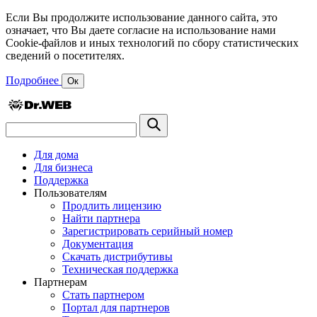
Если Вы продолжите использование данного сайта, это
означает, что Вы даете согласие на использование нами
Cookie-файлов и иных технологий по сбору статистических
сведений о посетителях.
Подробнее
Ок
Для дома
Для бизнеса
Поддержка
Пользователям
Продлить лицензию
Найти партнера
Зарегистрировать серийный номер
Документация
Скачать дистрибутивы
Техническая поддержка
Партнерам
Стать партнером
Портал для партнеров