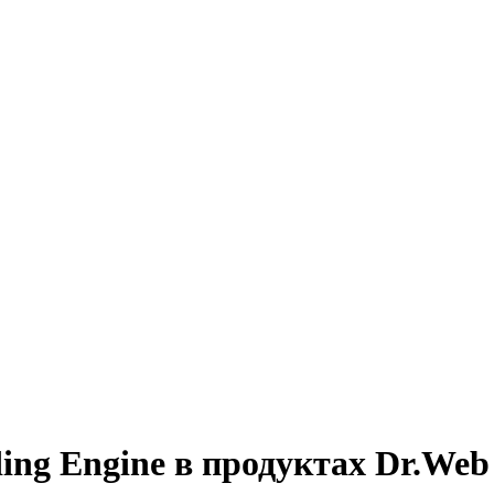
ing Engine в продуктах Dr.Web