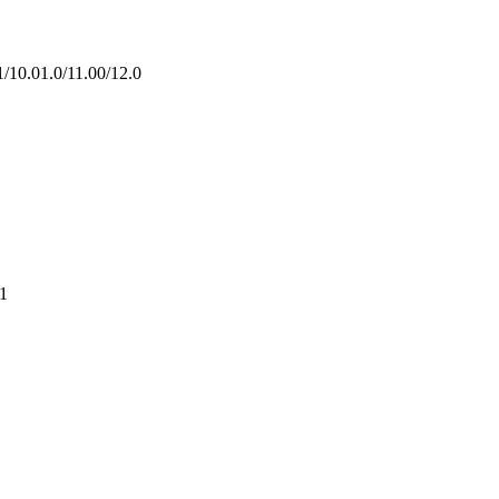
1/10.01.0/11.00/12.0
1