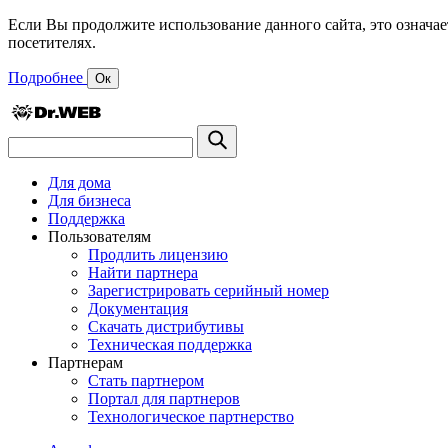
Если Вы продолжите использование данного сайта, это означае
посетителях.
Подробнее
Ок
Для дома
Для бизнеса
Поддержка
Пользователям
Продлить лицензию
Найти партнера
Зарегистрировать серийный номер
Документация
Скачать дистрибутивы
Техническая поддержка
Партнерам
Стать партнером
Портал для партнеров
Технологическое партнерство