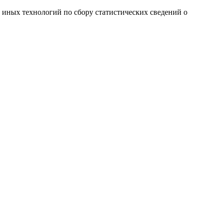
и иных технологий по сбору статистических сведений о