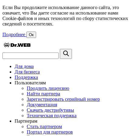
Если Вы продолжите использование данного сайта, это
означает, что Вы даете согласие на использование нами
Cookie-файлов и иных технологий по сбору статистических
сведений о посетителях.
Подробнее
Ок
Для дома
Для бизнеса
Поддержка
Пользователям
Продлить лицензию
Найти партнера
Зарегистрировать серийный номер
Документация
Скачать дистрибутивы
Техническая поддержка
Партнерам
Стать партнером
Портал для партнеров