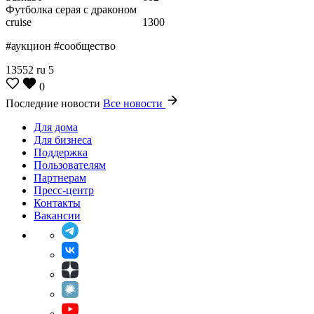
Футболка серая с драконом
cruise
1300
#аукцион #сообщество
13552
ru
5
0
Последние новости
Все новости
Для дома
Для бизнеса
Поддержка
Пользователям
Партнерам
Пресс-центр
Контакты
Вакансии