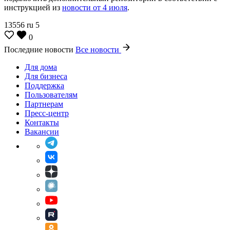
инструкцией из
новости от 4 июля
.
13556
ru
5
0
Последние новости
Все новости
Для дома
Для бизнеса
Поддержка
Пользователям
Партнерам
Пресс-центр
Контакты
Вакансии