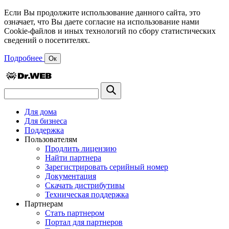
Если Вы продолжите использование данного сайта, это
означает, что Вы даете согласие на использование нами
Cookie-файлов и иных технологий по сбору статистических
сведений о посетителях.
Подробнее
Ок
Для дома
Для бизнеса
Поддержка
Пользователям
Продлить лицензию
Найти партнера
Зарегистрировать серийный номер
Документация
Скачать дистрибутивы
Техническая поддержка
Партнерам
Стать партнером
Портал для партнеров