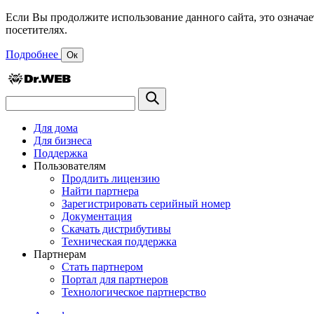
Если Вы продолжите использование данного сайта, это означае
посетителях.
Подробнее
Ок
Для дома
Для бизнеса
Поддержка
Пользователям
Продлить лицензию
Найти партнера
Зарегистрировать серийный номер
Документация
Скачать дистрибутивы
Техническая поддержка
Партнерам
Стать партнером
Портал для партнеров
Технологическое партнерство