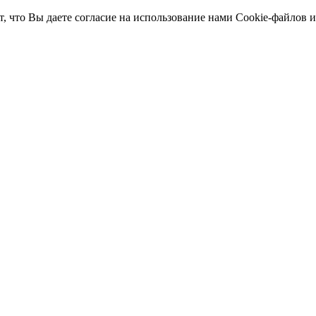
т, что Вы даете согласие на использование нами Cookie-файлов 