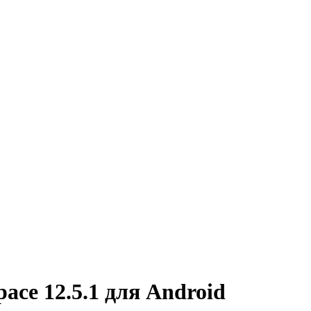
ace 12.5.1 для Android