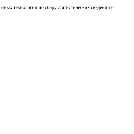
и иных технологий по сбору статистических сведений о