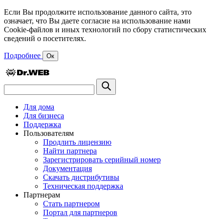
Если Вы продолжите использование данного сайта, это
означает, что Вы даете согласие на использование нами
Cookie-файлов и иных технологий по сбору статистических
сведений о посетителях.
Подробнее
Ок
Для дома
Для бизнеса
Поддержка
Пользователям
Продлить лицензию
Найти партнера
Зарегистрировать серийный номер
Документация
Скачать дистрибутивы
Техническая поддержка
Партнерам
Стать партнером
Портал для партнеров