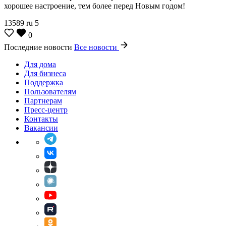
хорошее настроение, тем более перед Новым годом!
13589
ru
5
0
Последние новости
Все новости
Для дома
Для бизнеса
Поддержка
Пользователям
Партнерам
Пресс-центр
Контакты
Вакансии