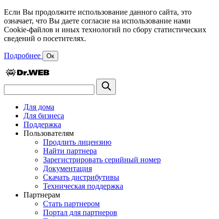
Если Вы продолжите использование данного сайта, это
означает, что Вы даете согласие на использование нами
Cookie-файлов и иных технологий по сбору статистических
сведений о посетителях.
Подробнее
Ок
Для дома
Для бизнеса
Поддержка
Пользователям
Продлить лицензию
Найти партнера
Зарегистрировать серийный номер
Документация
Скачать дистрибутивы
Техническая поддержка
Партнерам
Стать партнером
Портал для партнеров