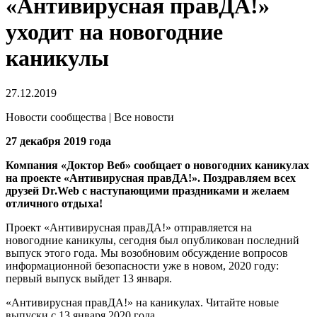
«Антивирусная правДА!»
уходит на новогодние
каникулы
27.12.2019
Новости сообщества | Все новости
27 декабря 2019 года
Компания «Доктор Веб» сообщает о новогодних каникулах
на проекте «Антивирусная правДА!». Поздравляем всех
друзей Dr.Web с наступающими праздниками и желаем
отличного отдыха!
Проект «Антивирусная правДА!» отправляется на
новогодние каникулы, сегодня был опубликован последний
выпуск этого года. Мы возобновим обсуждение вопросов
информационной безопасности уже в новом, 2020 году:
первый выпуск выйдет 13 января.
«Антивирусная правДА!» на каникулах. Читайте новые
выпуски с 13 января 2020 года.