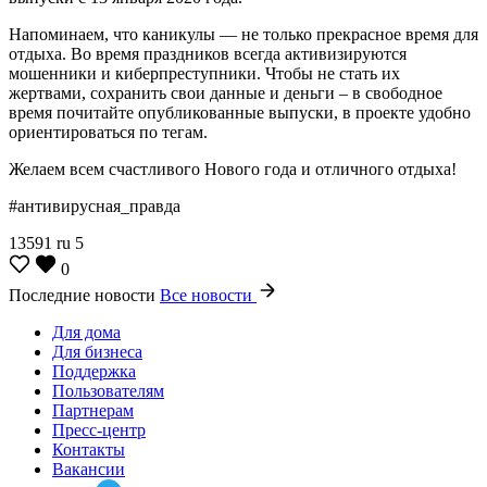
Напоминаем, что каникулы — не только прекрасное время для
отдыха. Во время праздников всегда активизируются
мошенники и киберпреступники. Чтобы не стать их
жертвами, сохранить свои данные и деньги – в свободное
время почитайте опубликованные выпуски, в проекте удобно
ориентироваться по тегам.
Желаем всем счастливого Нового года и отличного отдыха!
#антивирусная_правда
13591
ru
5
0
Последние новости
Все новости
Для дома
Для бизнеса
Поддержка
Пользователям
Партнерам
Пресс-центр
Контакты
Вакансии