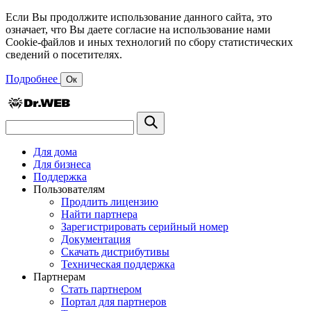
Если Вы продолжите использование данного сайта, это
означает, что Вы даете согласие на использование нами
Cookie-файлов и иных технологий по сбору статистических
сведений о посетителях.
Подробнее
Ок
Для дома
Для бизнеса
Поддержка
Пользователям
Продлить лицензию
Найти партнера
Зарегистрировать серийный номер
Документация
Скачать дистрибутивы
Техническая поддержка
Партнерам
Стать партнером
Портал для партнеров