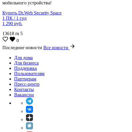
мобильного устройства!
Купить Dr.Web Security Space
1 ПК / 1 год
1 290 руб.
13618
ru
5
0
Последние новости
Все новости
Для дома
Для бизнеса
Поддержка
Пользователям
Партнерам
Пресс-центр
Контакты
Вакансии