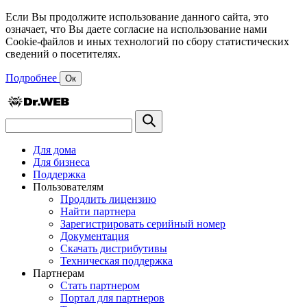
Если Вы продолжите использование данного сайта, это
означает, что Вы даете согласие на использование нами
Cookie-файлов и иных технологий по сбору статистических
сведений о посетителях.
Подробнее
Ок
Для дома
Для бизнеса
Поддержка
Пользователям
Продлить лицензию
Найти партнера
Зарегистрировать серийный номер
Документация
Скачать дистрибутивы
Техническая поддержка
Партнерам
Стать партнером
Портал для партнеров