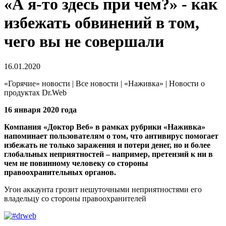
«А я-то здесь при чем?» - как
избежать обвинений в том,
чего вы не совершали
16.01.2020
«Горячие» новости | Все новости | «Наживка» | Новости о
продуктах Dr.Web
16 января 2020 года
Компания «Доктор Веб» в рамках рубрики «Наживка»
напоминает пользователям о том, что антивирус помогает
избежать не только заражения и потери денег, но и более
глобальных неприятностей – например, претензий к ни в
чем не повинному человеку со стороны
правоохранительных органов.
Угон аккаунта грозит нешуточными неприятностями его
владельцу со стороны правоохранителей