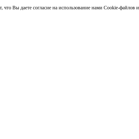
т, что Вы даете согласие на использование нами Cookie-файлов 