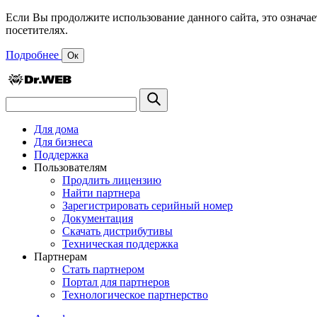
Если Вы продолжите использование данного сайта, это означае
посетителях.
Подробнее
Ок
Для дома
Для бизнеса
Поддержка
Пользователям
Продлить лицензию
Найти партнера
Зарегистрировать серийный номер
Документация
Скачать дистрибутивы
Техническая поддержка
Партнерам
Стать партнером
Портал для партнеров
Технологическое партнерство