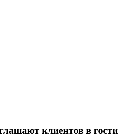
глашают клиентов в гости