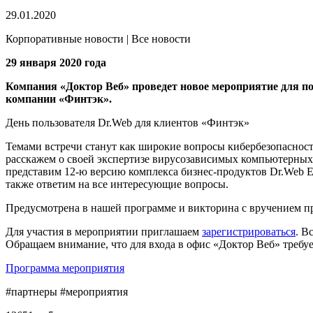
29.01.2020
Корпоративные новости | Все новости
29 января 2020 года
Компания «Доктор Веб» проведет новое мероприятие для по
компании «Финтэк».
День пользователя Dr.Web для клиентов «Финтэк»
Темами встречи станут как широкие вопросы кибербезопасност
расскажем о своей экспертизе вирусозависимых компьютерных 
представим 12-ю версию комплекса бизнес-продуктов Dr.Web Ent
также ответим на все интересующие вопросы.
Предусмотрена в нашей программе и викторина с вручением пр
Для участия в мероприятии приглашаем
зарегистрироваться
. В
Обращаем внимание, что для входа в офис «Доктор Веб» требуе
Программа мероприятия
#партнеры #мероприятия