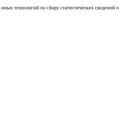
и иных технологий по сбору статистических сведений о