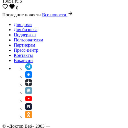
13651
ru
5
0
Последние новости
Все новости
Для дома
Для бизнеса
Поддержка
Пользователям
Партнерам
Пресс-центр
Контакты
Вакансии
© «Доктор Веб» 2003 —