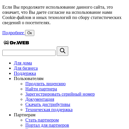
Если Вы продолжите использование данного сайта, это
означает, что Вы даете согласие на использование нами
Cookie-файлов и иных технологий по сбору статистических
сведений о посетителях.
Подробнее
Ок
Для дома
Для бизнеса
Поддержка
Пользователям
Продлить лицензию
Найти партнера
Зарегистрировать серийный номер
Документация
Скачать дистрибутивы
Техническая поддержка
Партнерам
Стать партнером
Портал для партнеров