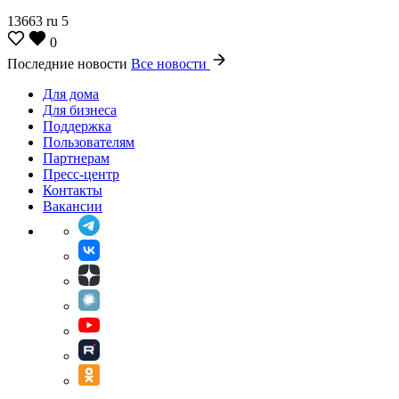
13663
ru
5
0
Последние новости
Все новости
Для дома
Для бизнеса
Поддержка
Пользователям
Партнерам
Пресс-центр
Контакты
Вакансии