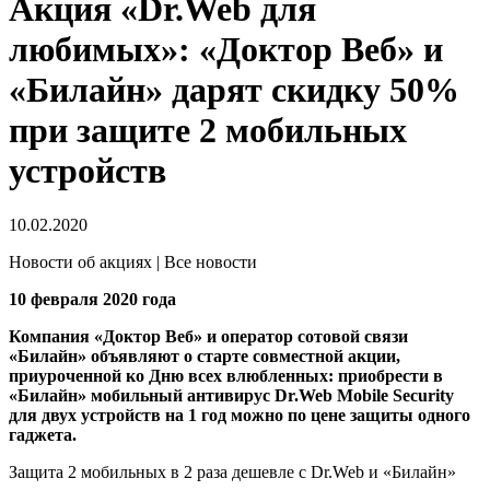
Акция «Dr.Web для
любимых»: «Доктор Веб» и
«Билайн» дарят скидку 50%
при защите 2 мобильных
устройств
10.02.2020
Новости об акциях | Все новости
10 февраля 2020 года
Компания «Доктор Веб» и оператор сотовой связи
«Билайн» объявляют о старте совместной акции,
приуроченной ко Дню всех влюбленных: приобрести в
«Билайн» мобильный антивирус Dr.Web Mobile Security
для двух устройств на 1 год можно по цене защиты одного
гаджета.
Защита 2 мобильных в 2 раза дешевле с Dr.Web и «Билайн»