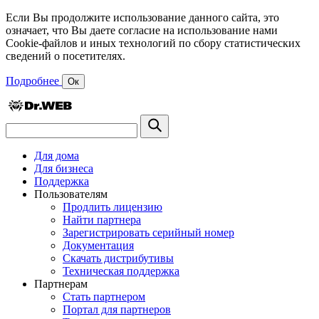
Если Вы продолжите использование данного сайта, это
означает, что Вы даете согласие на использование нами
Cookie-файлов и иных технологий по сбору статистических
сведений о посетителях.
Подробнее
Ок
Для дома
Для бизнеса
Поддержка
Пользователям
Продлить лицензию
Найти партнера
Зарегистрировать серийный номер
Документация
Скачать дистрибутивы
Техническая поддержка
Партнерам
Стать партнером
Портал для партнеров