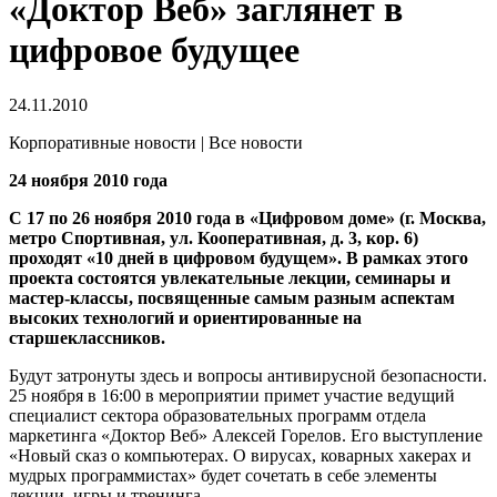
«Доктор Веб» заглянет в
цифровое будущее
24.11.2010
Корпоративные новости | Все новости
24 ноября 2010 года
С 17 по 26 ноября 2010 года в «Цифровом доме» (г. Москва,
метро Спортивная, ул. Кооперативная, д. 3, кор. 6)
проходят «10 дней в цифровом будущем». В рамках этого
проекта состоятся увлекательные лекции, семинары и
мастер-классы, посвященные самым разным аспектам
высоких технологий и ориентированные на
старшеклассников.
Будут затронуты здесь и вопросы антивирусной безопасности.
25 ноября в 16:00 в мероприятии примет участие ведущий
специалист сектора образовательных программ отдела
маркетинга «Доктор Веб» Алексей Горелов. Его выступление
«Новый сказ о компьютерах. О вирусах, коварных хакерах и
мудрых программистах» будет сочетать в себе элементы
лекции, игры и тренинга.