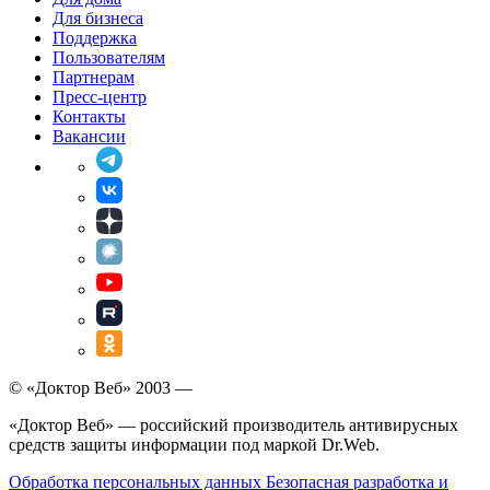
Для бизнеса
Поддержка
Пользователям
Партнерам
Пресс-центр
Контакты
Вакансии
© «Доктор Веб» 2003 —
«Доктор Веб» — российский производитель антивирусных
средств защиты информации под маркой Dr.Web.
Обработка персональных данных
Безопасная разработка и