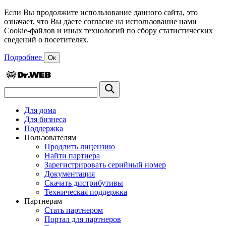
Если Вы продолжите использование данного сайта, это
означает, что Вы даете согласие на использование нами
Cookie-файлов и иных технологий по сбору статистических
сведений о посетителях.
Подробнее
Ок
Для дома
Для бизнеса
Поддержка
Пользователям
Продлить лицензию
Найти партнера
Зарегистрировать серийный номер
Документация
Скачать дистрибутивы
Техническая поддержка
Партнерам
Стать партнером
Портал для партнеров