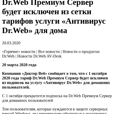
Dr.Web Премиум Сервер
будет исключен из сетки
тарифов услуги «Антивирус
Dr.Web» для дома
20.03.2020
«Горячие» новости | Все новости | Новости о продуктах
Dr.Web | Новости Dr.Web AV-Desk
20 марта 2020 года
Компания «Доктор Веб» сообщает о том, что с 1 октября
2020 года тариф Dr.Web Премиум Сервер будет исключен
из подписок на услугу «Антивирус Dr.Web» для домашних
пользователей.
С 1 октября прекратится подписка на Dr.Web Премиум Сервер
для домашних пользователей
Тем пользователям, которые нуждаются в защите серверных
версий Windows, мы рекомендуем обратиться к поставщику