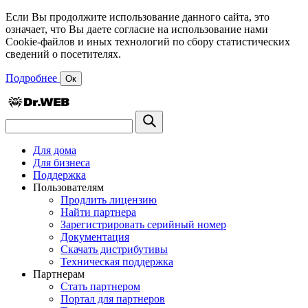
Если Вы продолжите использование данного сайта, это
означает, что Вы даете согласие на использование нами
Cookie-файлов и иных технологий по сбору статистических
сведений о посетителях.
Подробнее
Ок
Для дома
Для бизнеса
Поддержка
Пользователям
Продлить лицензию
Найти партнера
Зарегистрировать серийный номер
Документация
Скачать дистрибутивы
Техническая поддержка
Партнерам
Стать партнером
Портал для партнеров