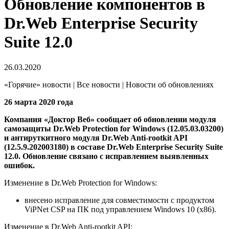
Обновление компонентов в
Dr.Web Enterprise Security
Suite 12.0
26.03.2020
«Горячие» новости | Все новости | Новости об обновлениях
26 марта 2020 года
Компания «Доктор Веб» сообщает об обновлении модуля
самозащиты Dr.Web Protection for Windows (12.05.03.03200)
и антируткитного модуля Dr.Web Anti-rootkit API
(12.5.9.202003180) в составе Dr.Web Enterprise Security Suite
12.0. Обновление связано с исправлением выявленных
ошибок.
Изменение в Dr.Web Protection for Windows:
внесено исправление для совместимости с продуктом
ViPNet CSP на ПК под управлением Windows 10 (х86).
Изменение в Dr.Web Anti-rootkit API: