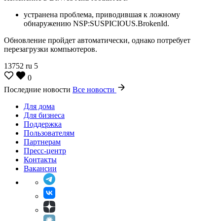
устранена проблема, приводившая к ложному
обнаружению NSP:SUSPICIOUS.BrokenId.
Обновление пройдет автоматически, однако потребует
перезагрузки компьютеров.
13752
ru
5
0
Последние новости
Все новости
Для дома
Для бизнеса
Поддержка
Пользователям
Партнерам
Пресс-центр
Контакты
Вакансии