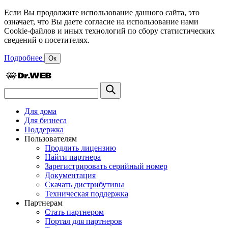
Если Вы продолжите использование данного сайта, это
означает, что Вы даете согласие на использование нами
Cookie-файлов и иных технологий по сбору статистических
сведений о посетителях.
Подробнее
Ок
Для дома
Для бизнеса
Поддержка
Пользователям
Продлить лицензию
Найти партнера
Зарегистрировать серийный номер
Документация
Скачать дистрибутивы
Техническая поддержка
Партнерам
Стать партнером
Портал для партнеров