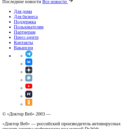
Последние новости
Все новости
Для дома
Для бизнеса
Поддержка
Пользователям
Партнерам
Пресс-центр
Контакты
Вакансии
© «Доктор Веб» 2003 —
«Доктор Веб» — российский производитель антивирусных
средств защиты информации под маркой Dr.Web.