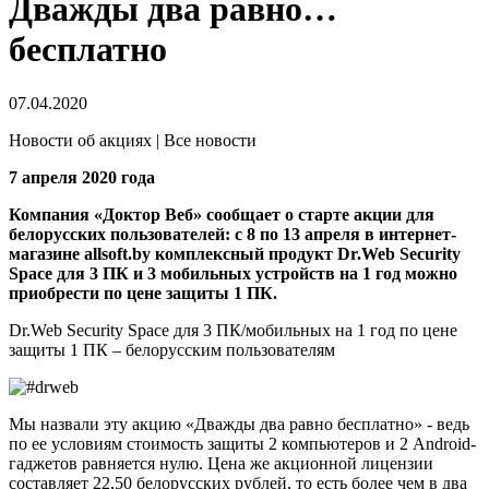
Дважды два равно…
бесплатно
07.04.2020
Новости об акциях | Все новости
7 апреля 2020 года
Компания «Доктор Веб» сообщает о старте акции для
белорусских пользователей: с 8 по 13 апреля в интернет-
магазине allsoft.by комплексный продукт Dr.Web Security
Space для 3 ПК и 3 мобильных устройств на 1 год можно
приобрести по цене защиты 1 ПК.
Dr.Web Security Space для 3 ПК/мобильных на 1 год по цене
защиты 1 ПК – белорусским пользователям
Мы назвали эту акцию «Дважды два равно бесплатно» - ведь
по ее условиям стоимость защиты 2 компьютеров и 2 Android-
гаджетов равняется нулю. Цена же акционной лицензии
составляет 22,50 белорусских рублей, то есть более чем в два