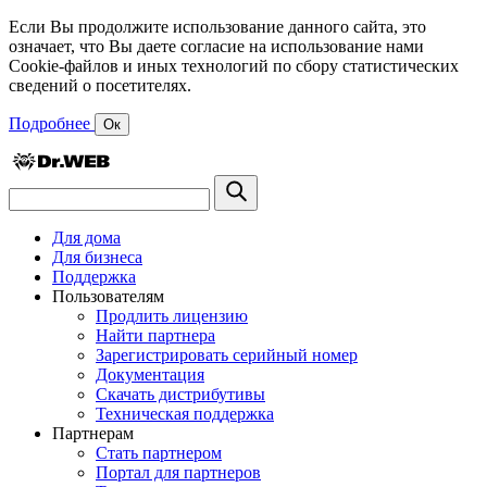
Если Вы продолжите использование данного сайта, это
означает, что Вы даете согласие на использование нами
Cookie-файлов и иных технологий по сбору статистических
сведений о посетителях.
Подробнее
Ок
Для дома
Для бизнеса
Поддержка
Пользователям
Продлить лицензию
Найти партнера
Зарегистрировать серийный номер
Документация
Скачать дистрибутивы
Техническая поддержка
Партнерам
Стать партнером
Портал для партнеров