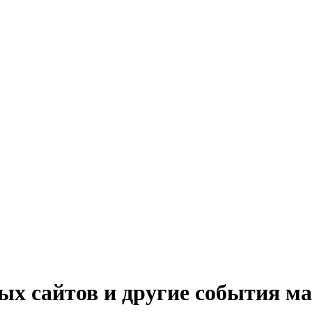
х сайтов и другие события ма