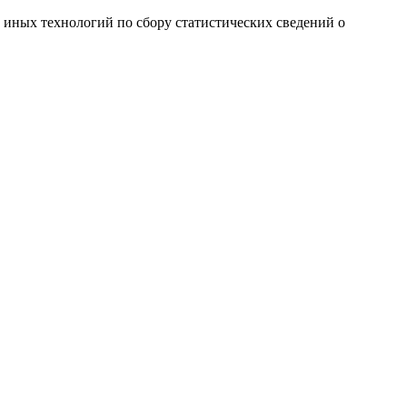
и иных технологий по сбору статистических сведений о