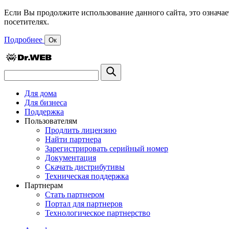
Если Вы продолжите использование данного сайта, это означае
посетителях.
Подробнее
Ок
Для дома
Для бизнеса
Поддержка
Пользователям
Продлить лицензию
Найти партнера
Зарегистрировать серийный номер
Документация
Скачать дистрибутивы
Техническая поддержка
Партнерам
Стать партнером
Портал для партнеров
Технологическое партнерство