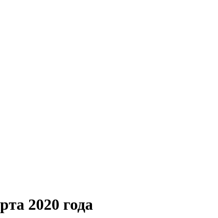
рта 2020 года