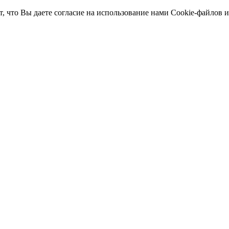
т, что Вы даете согласие на использование нами Cookie-файлов 