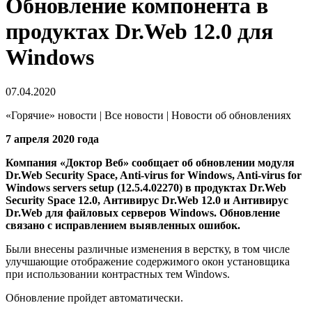
Обновление компонента в
продуктах Dr.Web 12.0 для
Windows
07.04.2020
«Горячие» новости | Все новости | Новости об обновлениях
7 апреля 2020 года
Компания «Доктор Веб» сообщает об обновлении модуля
Dr.Web Security Space, Anti-virus for Windows, Anti-virus for
Windows servers setup (12.5.4.02270) в продуктах Dr.Web
Security Space 12.0, Антивирус Dr.Web 12.0 и Антивирус
Dr.Web для файловых серверов Windows. Обновление
связано с исправлением выявленных ошибок.
Были внесены различные изменения в верстку, в том числе
улучшающие отображение содержимого окон установщика
при использовании контрастных тем Windows.
Обновление пройдет автоматически.