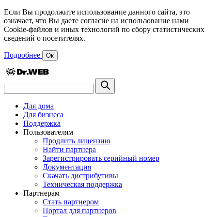
Если Вы продолжите использование данного сайта, это
означает, что Вы даете согласие на использование нами
Cookie-файлов и иных технологий по сбору статистических
сведений о посетителях.
Подробнее
Ок
Для дома
Для бизнеса
Поддержка
Пользователям
Продлить лицензию
Найти партнера
Зарегистрировать серийный номер
Документация
Скачать дистрибутивы
Техническая поддержка
Партнерам
Стать партнером
Портал для партнеров