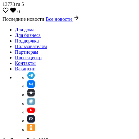
13778
ru
5
0
Последние новости
Все новости
Для дома
Для бизнеса
Поддержка
Пользователям
Партнерам
Пресс-центр
Контакты
Вакансии