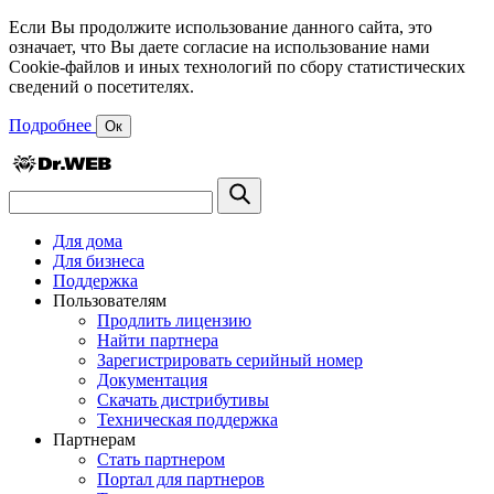
Если Вы продолжите использование данного сайта, это
означает, что Вы даете согласие на использование нами
Cookie-файлов и иных технологий по сбору статистических
сведений о посетителях.
Подробнее
Ок
Для дома
Для бизнеса
Поддержка
Пользователям
Продлить лицензию
Найти партнера
Зарегистрировать серийный номер
Документация
Скачать дистрибутивы
Техническая поддержка
Партнерам
Стать партнером
Портал для партнеров