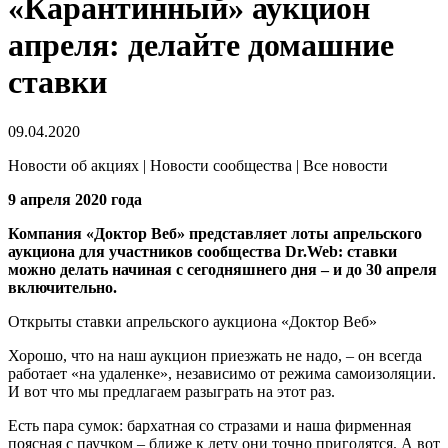
«Карантинный» аукцион
апреля: делайте домашние
ставки
09.04.2020
Новости об акциях | Новости сообщества | Все новости
9 апреля 2020 года
Компания «Доктор Веб» представляет лоты апрельского
аукциона для участников сообщества Dr.Web: ставки
можно делать начиная с сегодняшнего дня – и до 30 апреля
включительно.
Открыты ставки апрельского аукциона «Доктор Веб»
Хорошо, что на наш аукцион приезжать не надо, – он всегда
работает «на удаленке», независимо от режима самоизоляции.
И вот что мы предлагаем разыграть на этот раз.
Есть пара сумок: бархатная со стразами и наша фирменная
поясная с паучком – ближе к лету они точно пригодятся. А вот