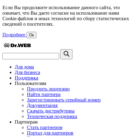
Если Вы продолжите использование данного сайта, это
означает, что Вы даете согласие на использование нами
Cookie-файлов и иных технологий по сбору статистических
сведений о посетителях.
Подробнее
Ок
Для дома
Для бизнеса
Поддержка
Пользователям
Продлить лицензию
Найти партнера
Зарегистрировать серийный номер
Документация
Скачать дистрибутивы
Техническая поддержка
Партнерам
Стать партнером
Портал для партнеров