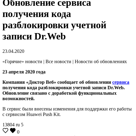
Обновление сервиса
получения кода
разблокировки учетной
записи Dr.Web
23.04.2020
«Горячие» новости | Все новости | Новости об обновлениях
23 апреля 2020 года
Компания «Доктор Веб» сообщает об обновлении
сервиса
получения кода разблокировки учетной записи Dr.Web.
Обновление связано с доработкой функциональных
возможностей.
В сервис были внесены изменения для поддержки его работы
с сервисом Huawei Push Kit.
13804
ru
5
0