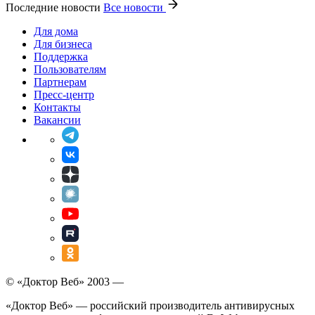
Последние новости
Все новости
Для дома
Для бизнеса
Поддержка
Пользователям
Партнерам
Пресс-центр
Контакты
Вакансии
© «Доктор Веб» 2003 —
«Доктор Веб» — российский производитель антивирусных