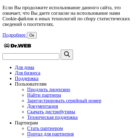
Если Вы продолжите использование данного сайта, это
означает, что Вы даете согласие на использование нами
Cookie-файлов и иных технологий по сбору статистических
сведений о посетителях.
Подробнее
Ок
Для дома
Для бизнеса
Поддержка
Пользователям
Продлить лицензию
Найти партнера
Зарегистрировать серийный номер
Документация
Скачать дистрибутивы
Техническая поддержка
Партнерам
Стать партнером
Портал для партнеров