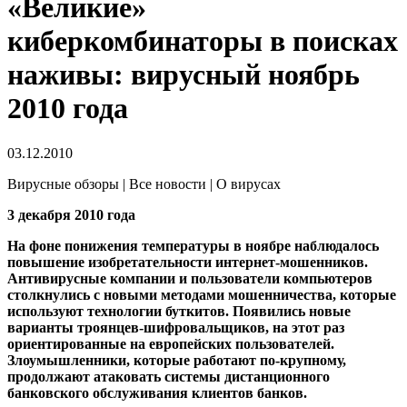
«Великие»
киберкомбинаторы в поисках
наживы: вирусный ноябрь
2010 года
03.12.2010
Вирусные обзоры | Все новости | О вирусах
3 декабря 2010 года
На фоне понижения температуры в ноябре наблюдалось
повышение изобретательности интернет-мошенников.
Антивирусные компании и пользователи компьютеров
столкнулись с новыми методами мошенничества, которые
используют технологии буткитов.
Появились новые
варианты троянцев-шифровальщиков, на этот раз
ориентированные на европейских пользователей.
Злоумышленники, которые работают по-крупному,
продолжают атаковать системы дистанционного
банковского обслуживания клиентов банков.