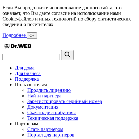
Если Вы продолжите использование данного сайта, это
означает, что Вы даете согласие на использование нами
Cookie-файлов и иных технологий по сбору статистических
сведений о посетителях.
Подробнее
Ок
Для дома
Для бизнеса
Поддержка
Пользователям
Продлить лицензию
Найти партнера
Зарегистрировать серийный номер
Документация
Скачать дистрибутивы
Техническая поддержка
Партнерам
Стать партнером
Портал для партнеров