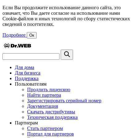
Если Вы продолжите использование данного сайта, это
означает, что Вы даете согласие на использование нами
Cookie-файлов и иных технологий по сбору статистических
сведений о посетителях.
Подробнее
Ок
Для дома
Для бизнеса
Поддержка
Пользователям
Продлить лицензию
Найти партнера
Зарегистрировать серийный номер
Документация
Скачать дистрибутивы
Техническая поддержка
Партнерам
Стать партнером
Портал для партнеров