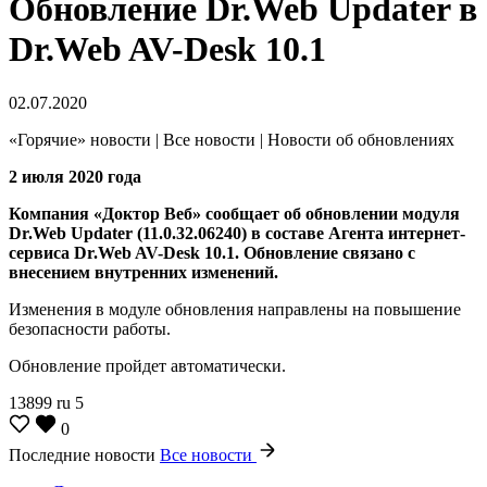
Обновление Dr.Web Updater в
Dr.Web AV-Desk 10.1
02.07.2020
«Горячие» новости | Все новости | Новости об обновлениях
2 июля 2020 года
Компания «Доктор Веб» сообщает об обновлении модуля
Dr.Web Updater (11.0.32.06240) в составе Агента интернет-
сервиса Dr.Web AV-Desk 10.1.
Обновление связано с
внесением внутренних изменений.
Изменения в модуле обновления направлены на повышение
безопасности работы.
Обновление пройдет автоматически.
13899
ru
5
0
Последние новости
Все новости