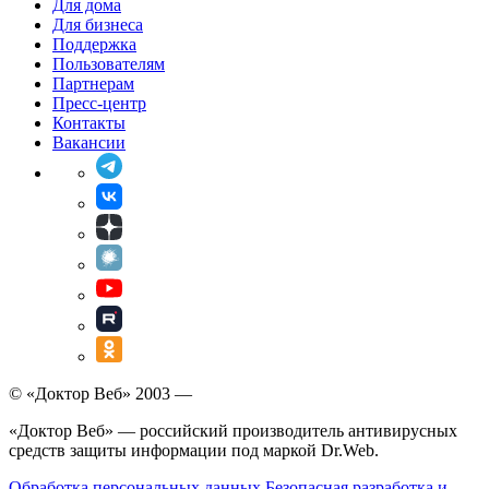
Для дома
Для бизнеса
Поддержка
Пользователям
Партнерам
Пресс-центр
Контакты
Вакансии
© «Доктор Веб» 2003 —
«Доктор Веб» — российский производитель антивирусных
средств защиты информации под маркой Dr.Web.
Обработка персональных данных
Безопасная разработка и