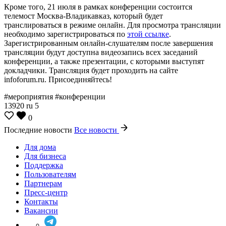
Кроме того, 21 июля в рамках конференции состоится
телемост Москва-Владикавказ, который будет
транслироваться в режиме онлайн. Для просмотра трансляции
необходимо зарегистрироваться по
этой ссылке
.
Зарегистрированным онлайн-слушателям после завершения
трансляции будут доступна видеозапись всех заседаний
конференции, а также презентации, с которыми выступят
докладчики. Трансляция будет проходить на сайте
infoforum.ru. Присоединяйтесь!
#мероприятия #конференции
13920
ru
5
0
Последние новости
Все новости
Для дома
Для бизнеса
Поддержка
Пользователям
Партнерам
Пресс-центр
Контакты
Вакансии