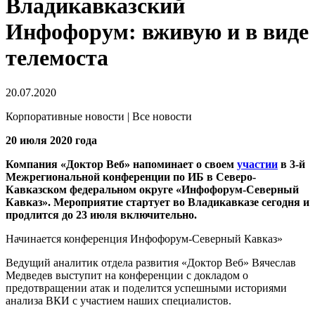
Владикавказский
Инфофорум: вживую и в виде
телемоста
20.07.2020
Корпоративные новости | Все новости
20 июля 2020 года
Компания «Доктор Веб» напоминает о своем
участии
в 3-й
Межрегиональной конференции по ИБ в Северо-
Кавказском федеральном округе «Инфофорум-Северный
Кавказ». Мероприятие стартует во Владикавказе сегодня и
продлится до 23 июля включительно.
Начинается конференция Инфофорум-Северный Кавказ»
Ведущий аналитик отдела развития «Доктор Веб» Вячеслав
Медведев выступит на конференции с докладом о
предотвращении атак и поделится успешными историями
анализа ВКИ с участием наших специалистов.