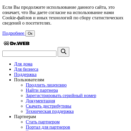
Если Вы продолжите использование данного сайта, это
означает, что Вы даете согласие на использование нами
Cookie-файлов и иных технологий по сбору статистических
сведений о посетителях.
Подробнее
Ок
Для дома
Для бизнеса
Поддержка
Пользователям
Продлить лицензию
Найти партнера
Зарегистрировать серийный номер
Документация
Скачать дистрибутивы
Техническая поддержка
Партнерам
Стать партнером
Портал для партнеров