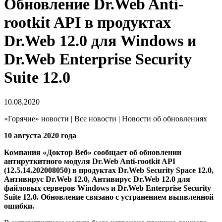
Обновление Dr.Web Anti-
rootkit API в продуктах
Dr.Web 12.0 для Windows и
Dr.Web Enterprise Security
Suite 12.0
10.08.2020
«Горячие» новости | Все новости | Новости об обновлениях
10 августа 2020 года
Компания «Доктор Веб» сообщает об обновлении
антируткитного модуля Dr.Web Anti-rootkit API
(12.5.14.202008050) в продуктах Dr.Web Security Space 12.0,
Антивирус Dr.Web 12.0, Антивирус Dr.Web 12.0 для
файловых серверов Windows и Dr.Web Enterprise Security
Suite 12.0.
Обновление связано с устранением выявленной
ошибки.