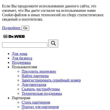
Если Вы продолжите использование данного сайта, это
означает, что Вы даете согласие на использование нами
Cookie-файлов и иных технологий по сбору статистических
сведений о посетителях.
Подробнее
Ок
Для дома
Для бизнеса
Поддержка
Пользователям
Продлить лицензию
Найти партнера
Зарегистрировать серийный номер
Документация
Скачать дистрибутивы
Техническая поддержка
Партнерам
Стать партнером
Портал для партнеров