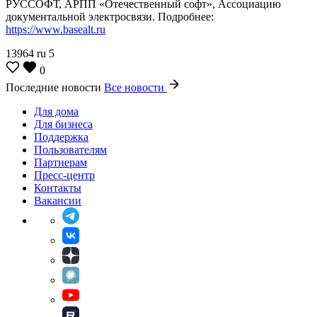
РУССОФТ, АРПП «Отечественный софт», Ассоциацию
документальной электросвязи. Подробнее:
https://www.basealt.ru
13964
ru
5
0
Последние новости
Все новости
Для дома
Для бизнеса
Поддержка
Пользователям
Партнерам
Пресс-центр
Контакты
Вакансии