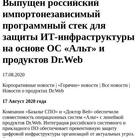
Выпущен российский
импортонезависимый
программный стек для
защиты ИТ-инфраструктуры
на основе ОС «Альт» и
продуктов Dr.Web
17.08.2020
Корпоративные новости | «Горячие» новости | Все новости |
Новости о продуктах Dr.Web
17 Август 2020 года
Компании «Базальт СПО» и «Доктор Веб» обеспечили
совместимость операционных систем «Альт» с линейкой
продуктов Dr.Web.
Интеграция российского системного и
прикладного ПО обеспечивает превентивную защиту
цифровой инфраструктуры организаций от актуальных угроз.