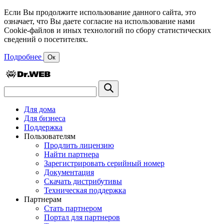
Если Вы продолжите использование данного сайта, это
означает, что Вы даете согласие на использование нами
Cookie-файлов и иных технологий по сбору статистических
сведений о посетителях.
Подробнее
Ок
Для дома
Для бизнеса
Поддержка
Пользователям
Продлить лицензию
Найти партнера
Зарегистрировать серийный номер
Документация
Скачать дистрибутивы
Техническая поддержка
Партнерам
Стать партнером
Портал для партнеров