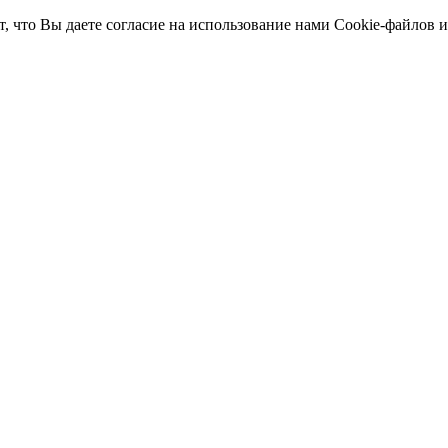
т, что Вы даете согласие на использование нами Cookie-файлов 