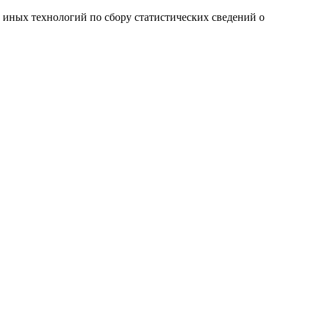
и иных технологий по сбору статистических сведений о