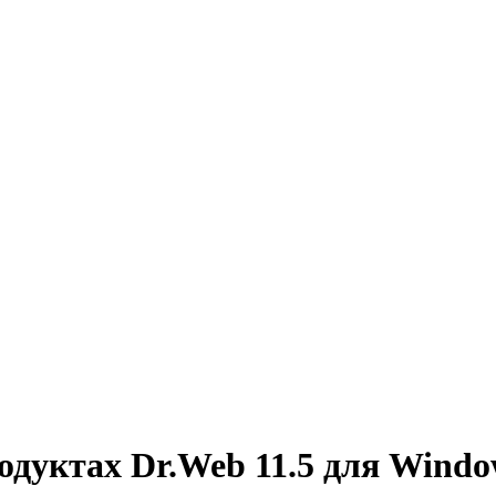
одуктах Dr.Web 11.5 для Windo