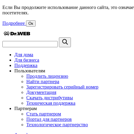
Если Вы продолжите использование данного сайта, это означае
посетителях.
Подробнее
Ок
Для дома
Для бизнеса
Поддержка
Пользователям
Продлить лицензию
Найти партнера
Зарегистрировать серийный номер
Документация
Скачать дистрибутивы
Техническая поддержка
Партнерам
Стать партнером
Портал для партнеров
Технологическое партнерство