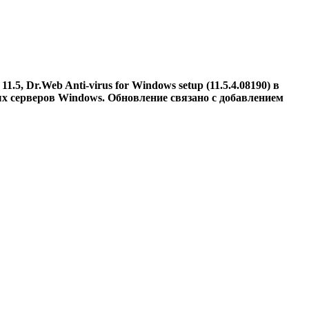
.5, Dr.Web Anti-virus for Windows setup (11.5.4.08190) в
овых серверов Windows. Обновление связано с добавлением