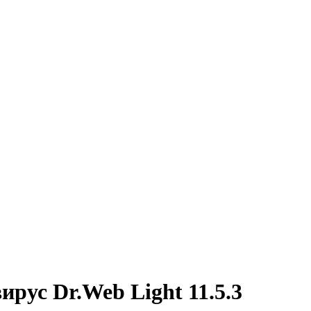
ирус Dr.Web Light 11.5.3