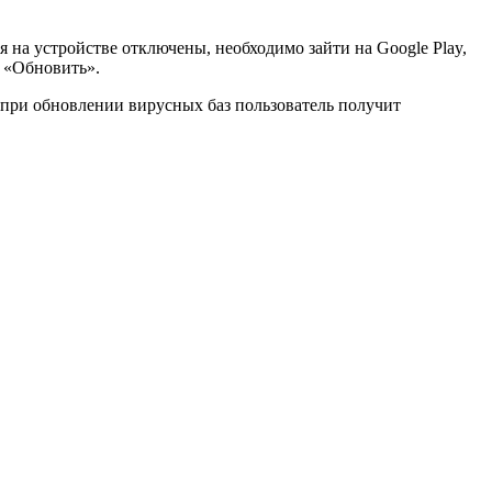
 на устройстве отключены, необходимо зайти на Google Play,
у «Обновить».
 при обновлении вирусных баз пользователь получит