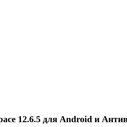
ace 12.6.5 для Android и Антив