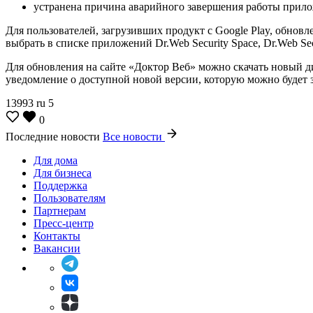
устранена причина аварийного завершения работы прило
Для пользователей, загрузивших продукт с Google Play, обнов
выбрать в списке приложений Dr.Web Security Space, Dr.Web Se
Для обновления на сайте «Доктор Веб» можно скачать новый д
уведомление о доступной новой версии, которую можно будет з
13993
ru
5
0
Последние новости
Все новости
Для дома
Для бизнеса
Поддержка
Пользователям
Партнерам
Пресс-центр
Контакты
Вакансии