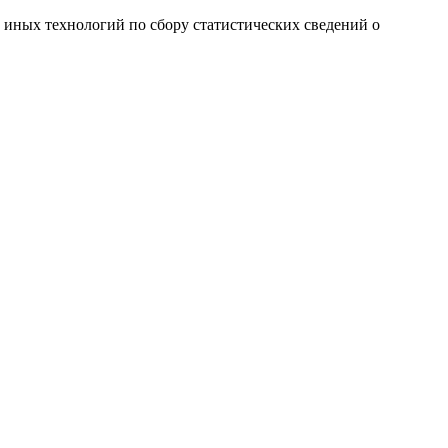
и иных технологий по сбору статистических сведений о