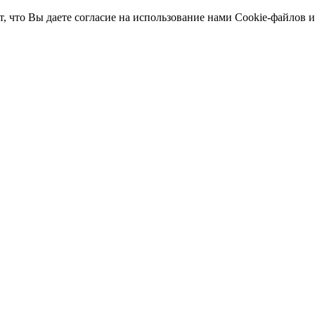
т, что Вы даете согласие на использование нами Cookie-файлов 