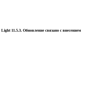
Light 11.5.3. Обновление связано с внесением