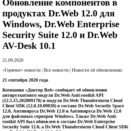
Обновление компонентов в
продуктах Dr.Web 12.0 для
Windows, Dr.Web Enterprise
Security Suite 12.0 и Dr.Web
AV-Desk 10.1
21.09.2020
«Горячие» новости | Все новости | Новости об обновлениях
21 сентября 2020 года
Компания «Доктор Веб» сообщает об обновлении
антируткитного модуля Dr.Web Anti-rootkit API
(12.5.15.202009170) и модуля Dr.Web Thunderstorm Cloud
Client SDK (12.0.10.09030) в составе Dr.Web Security Space
12.0, Антивируса Dr.Web 12.0 и Антивируса Dr.Web 12.0
для файловых серверов Windows. Также Dr.Web Anti-
rootkit API был обновлен в составе Dr.Web Enterprise
Security Suite 12.0, а Dr.Web Thunderstorm Cloud Client SDK