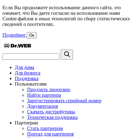
Если Вы продолжите использование данного сайта, это
означает, что Вы даете согласие на использование нами
Cookie-файлов и иных технологий по сбору статистических
сведений о посетителях.
Подробнее
Ок
Для дома
Для бизнеса
Поддержка
Пользователям
Продлить лицензию
Найти партнера
Зарегистрировать серийный номер
Документация
Скачать дистрибутивы
Техническая поддержка
Партнерам
Стать партнером
Портал для партнеров