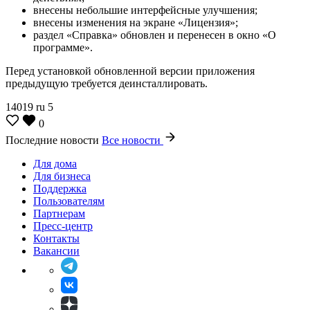
внесены небольшие интерфейсные улучшения;
внесены изменения на экране «Лицензия»;
раздел «Справка» обновлен и перенесен в окно «О
программе».
Перед установкой обновленной версии приложения
предыдущую требуется деинсталлировать.
14019
ru
5
0
Последние новости
Все новости
Для дома
Для бизнеса
Поддержка
Пользователям
Партнерам
Пресс-центр
Контакты
Вакансии