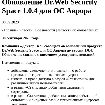
Обновление Dr.Web Security
Space 1.0.4 для ОС Аврора
30.09.2020
«Горячие» новости | Все новости | Новости об обновлениях
30 сентября 2020 года
Компания «Доктор Веб» сообщает об обновлении продукта
Dr.Web Security Space для ОС Аврора до версии 1.0.4.
Обновление связано с внесением усовершенствований.
Изменения в продукте:
добавлены уведомления и пояснения о работе
приложения с различными типами угроз;
изменены права доступа в раздел «Статистика» для
различных типов пользователей;
в раздел «Статистика» добавлены фильтры и
сортировка;
в раздел «Статистика» добавлены записи событий об
обновлении вирусных баз и о примененных к угрозам
действиях;