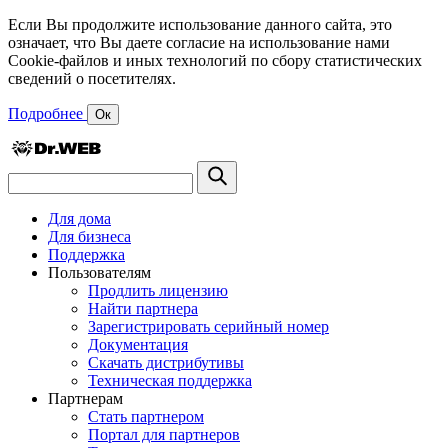
Если Вы продолжите использование данного сайта, это
означает, что Вы даете согласие на использование нами
Cookie-файлов и иных технологий по сбору статистических
сведений о посетителях.
Подробнее
Ок
Для дома
Для бизнеса
Поддержка
Пользователям
Продлить лицензию
Найти партнера
Зарегистрировать серийный номер
Документация
Скачать дистрибутивы
Техническая поддержка
Партнерам
Стать партнером
Портал для партнеров