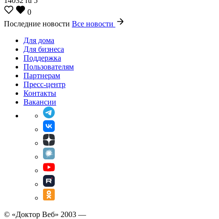
14032
ru
5
0
Последние новости
Все новости
Для дома
Для бизнеса
Поддержка
Пользователям
Партнерам
Пресс-центр
Контакты
Вакансии
© «Доктор Веб» 2003 —