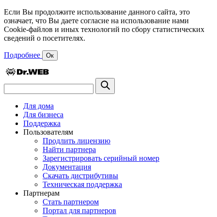
Если Вы продолжите использование данного сайта, это
означает, что Вы даете согласие на использование нами
Cookie-файлов и иных технологий по сбору статистических
сведений о посетителях.
Подробнее
Ок
Для дома
Для бизнеса
Поддержка
Пользователям
Продлить лицензию
Найти партнера
Зарегистрировать серийный номер
Документация
Скачать дистрибутивы
Техническая поддержка
Партнерам
Стать партнером
Портал для партнеров