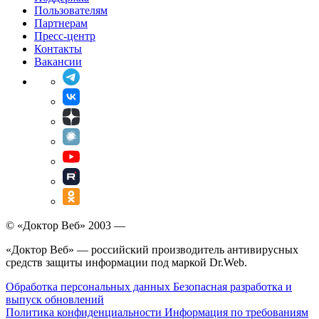
Пользователям
Партнерам
Пресс-центр
Контакты
Вакансии
© «Доктор Веб» 2003 —
«Доктор Веб» — российский производитель антивирусных
средств защиты информации под маркой Dr.Web.
Обработка персональных данных
Безопасная разработка и
выпуск обновлений
Политика конфиденциальности
Информация по требованиям