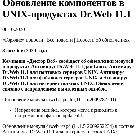
Обновление компонентов в
UNIX-продуктах Dr.Web 11.1
08.10.2020
«Горячие» новости | Все новости | Новости об обновлениях
8 октября 2020 года
Компания «Доктор Веб» сообщает об обновлении модулей
в продуктах Антивирус Dr.Web 11.1 для Linux, Антивирус
Dr.Web 11.1 для почтовых серверов UNIX, Антивирус
Dr.Web 11.1 для файловых серверов UNIX и Антивирус
Dr.Web 11.1 для интернет-шлюзов UNIX.
Обновление
связано с исправлением выявленных ошибок.
Обновление модуля drweb-update (11.1.5-2009282201):
Исправлена ошибка, которая могла приводить к
повреждению файлов update.drl.
Обновление модуля drweb-icapd (11.1.5-2009252234) в составе
Антивируса Dr.Web 11.1 для интернет-шлюзов UNIX: