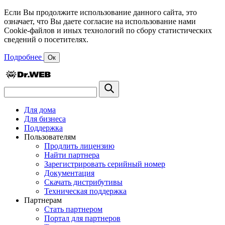
Если Вы продолжите использование данного сайта, это
означает, что Вы даете согласие на использование нами
Cookie-файлов и иных технологий по сбору статистических
сведений о посетителях.
Подробнее
Ок
Для дома
Для бизнеса
Поддержка
Пользователям
Продлить лицензию
Найти партнера
Зарегистрировать серийный номер
Документация
Скачать дистрибутивы
Техническая поддержка
Партнерам
Стать партнером
Портал для партнеров