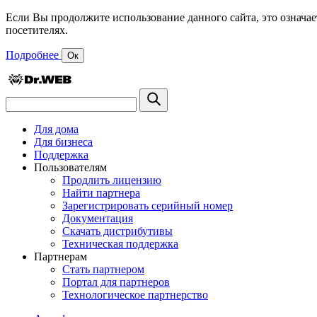
Если Вы продолжите использование данного сайта, это означае
посетителях.
Подробнее
Ок
Для дома
Для бизнеса
Поддержка
Пользователям
Продлить лицензию
Найти партнера
Зарегистрировать серийный номер
Документация
Скачать дистрибутивы
Техническая поддержка
Партнерам
Стать партнером
Портал для партнеров
Технологическое партнерство