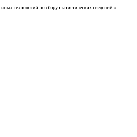
и иных технологий по сбору статистических сведений о