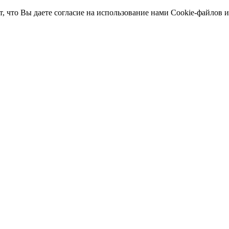
т, что Вы даете согласие на использование нами Cookie-файлов 