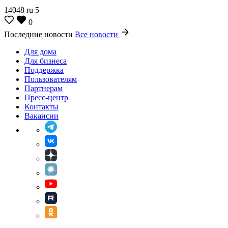
14048
ru
5
0
Последние новости
Все новости
Для дома
Для бизнеса
Поддержка
Пользователям
Партнерам
Пресс-центр
Контакты
Вакансии